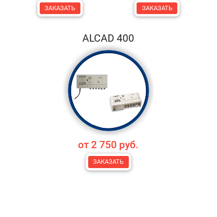
ЗАКАЗАТЬ
ЗАКАЗАТЬ
ALCAD 400
от 2 750 руб.
ЗАКАЗАТЬ