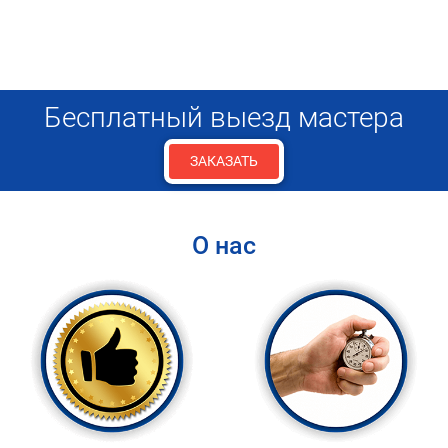
Бесплатный выезд мастера
ЗАКАЗАТЬ
О нас