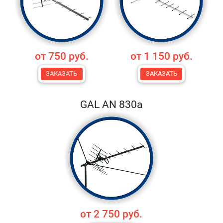
от 750 руб.
от 1 150 руб.
ЗАКАЗАТЬ
ЗАКАЗАТЬ
GAL AN 830a
от 2 750 руб.