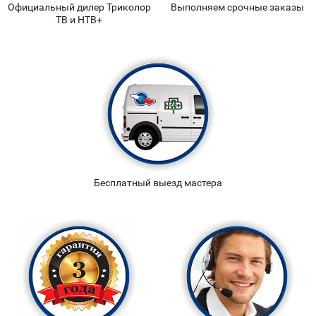
Официальный дилер Триколор
Выполняем срочные заказы
ТВ и НТВ+
Бесплатный выезд мастера