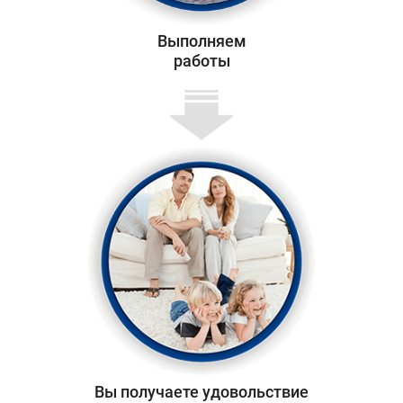
Выполняем
работы
Вы получаете удовольствие