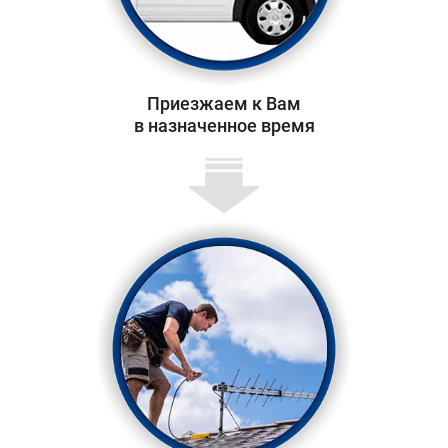
Приезжаем к Вам
в назначенное время