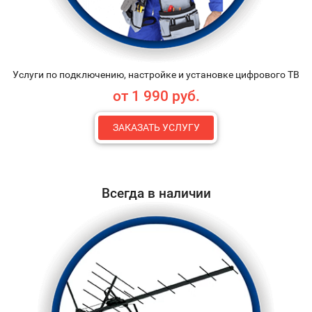
Услуги по подключению, настройке и установке цифрового ТВ
от 1 990 руб.
ЗАКАЗАТЬ УСЛУГУ
Всегда в наличии