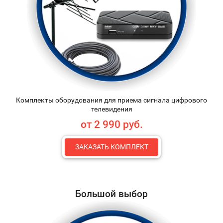
Комплекты оборудования для приема сигнала цифрового
телевидения
от 2 990 руб.
ЗАКАЗАТЬ КОМПЛЕКТ
Большой выбор