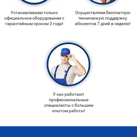
Устанавливаем только
Осуществляем бесплатную
официальное оборудование с
техническую поддержку
гарантийным сроком 3 года!
абонентов 7 дней в неделю!
У нас работают
профессиональные
специалисты с большим
опытом работы!