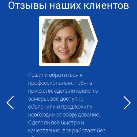
Отзывы наших клиентов
Решили обратиться к
профессионалам. Ребята
приехали, сделали какие-то
замеры, всё доступно
объяснили и предложили
необходимое оборудование.
Сделали всё быстро и
качественно, все работает без