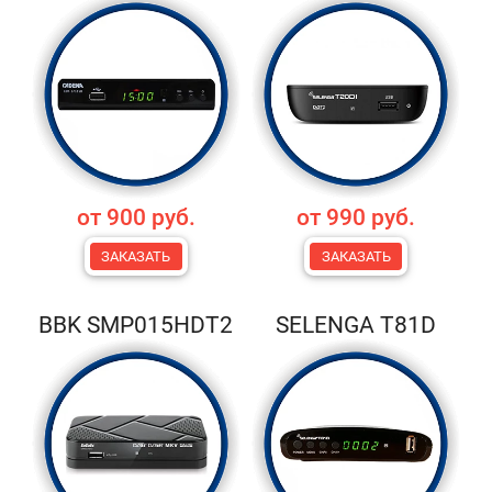
от 900 руб.
от 990 руб.
ЗАКАЗАТЬ
ЗАКАЗАТЬ
BBK SMP015HDT2
SELENGA T81D