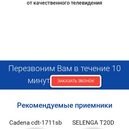
от качественного телевидения
Перезвоним Вам в течение 10
минут
ЗАКАЗАТЬ ЗВОНОК
Рекомендуемые приемники
Cadena cdt-1711sb
SELENGA T20D