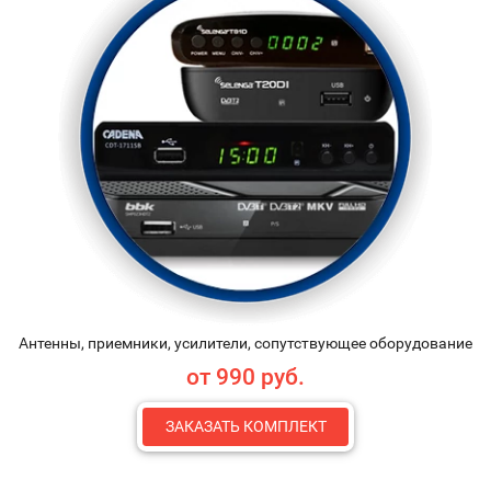
Антенны, приемники, усилители, сопутствующее оборудование
от 990 руб.
ЗАКАЗАТЬ КОМПЛЕКТ