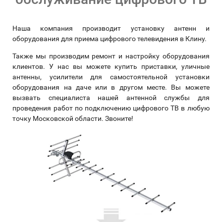
Наша компания производит установку антенн и
оборудования для приема цифрового телевидения в Клину.
Также мы производим ремонт и настройку оборудования
клиентов. У нас вы можете купить приставки, уличные
антенны, усилители для самостоятельной установки
оборудования на даче или в другом месте. Вы можете
вызвать специалиста нашей антенной службы для
проведения работ по подключению цифрового ТВ в любую
точку Московской области. Звоните!