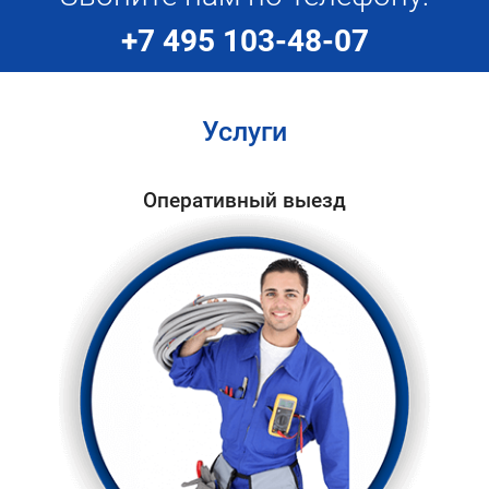
+7 495 103-48-07
Услуги
Оперативный выезд