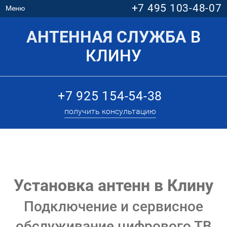
+7 495 103-48-07
Меню
АНТЕННАЯ СЛУЖБА
В
КЛИНУ
+7 925 154-54-38
получить консультацию
Установка антенн в Клину
Подключение и сервисное
обслуживание цифрового ТВ