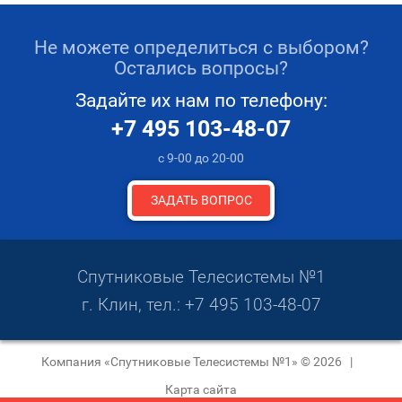
Не можете определиться с выбором?
Остались вопросы?
Задайте их нам по телефону:
+7 495 103-48-07
с 9-00 до 20-00
ЗАДАТЬ ВОПРОС
Спутниковые Телесистемы №1
г. Клин, тел.:
+7 495 103-48-07
Компания «Спутниковые Телесистемы №1» © 2026 |
Карта сайта