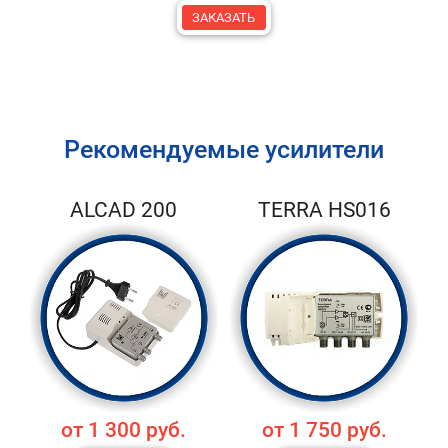
ЗАКАЗАТЬ
Рекомендуемые усилители
ALCAD 200
TERRA HS016
от 1 300 руб.
от 1 750 руб.