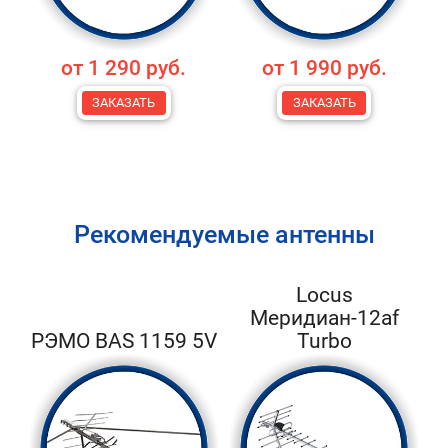
от 1 290 руб.
от 1 990 руб.
ЗАКАЗАТЬ
ЗАКАЗАТЬ
Рекомендуемые антенны
Locus
Меридиан-12af
РЭМО BAS 1159 5V
Turbo