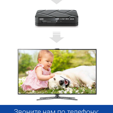
Звоните нам по телефону: