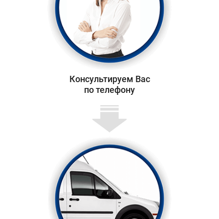
Консультируем Вас
по телефону