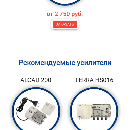
от 2 750 руб.
ЗАКАЗАТЬ
Рекомендуемые усилители
ALCAD 200
TERRA HS016