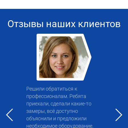
Отзывы наших клиентов
Решили обратиться к
профессионалам. Ребята
приехали, сделали какие-то
замеры, всё доступно
объяснили и предложили
необходимое оборудование.