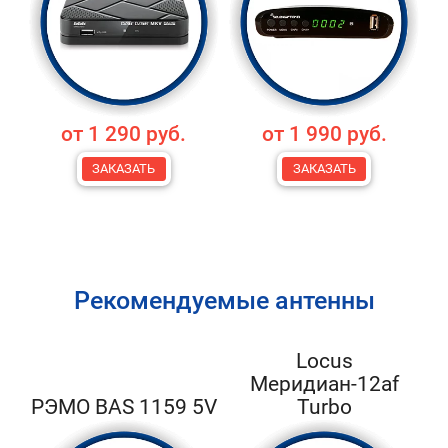
от 1 290 руб.
от 1 990 руб.
ЗАКАЗАТЬ
ЗАКАЗАТЬ
Рекомендуемые антенны
Locus
Меридиан-12af
РЭМО BAS 1159 5V
Turbo