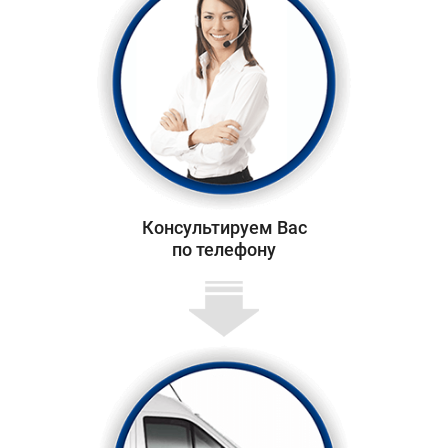
Консультируем Вас
по телефону