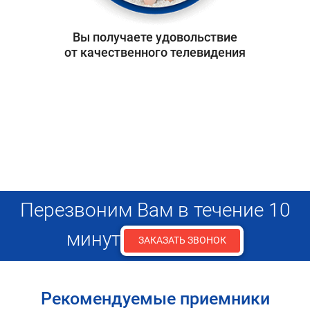
Вы получаете удовольствие
от качественного телевидения
Перезвоним Вам в течение 10
минут
ЗАКАЗАТЬ ЗВОНОК
Рекомендуемые приемники