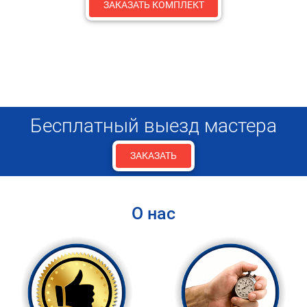
ЗАКАЗАТЬ КОМПЛЕКТ
Бесплатный выезд мастера
ЗАКАЗАТЬ
О нас