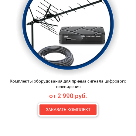
Комплекты оборудования для приема сигнала цифрового
телевидения
от 2 990 руб.
ЗАКАЗАТЬ КОМПЛЕКТ