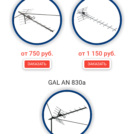
от 750 руб.
от 1 150 руб.
ЗАКАЗАТЬ
ЗАКАЗАТЬ
GAL AN 830a