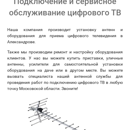
Подключение и сервисное
обслуживание цифрового ТВ
Наша компания производит установку антенн и
оборудования для приема цифрового телевидения в
Александрове.
Также мы производим ремонт и настройку оборудования
клиентов. У нас вы можете купить приставки, уличные
антенны, усилители для самостоятельной установки
оборудования на даче или в другом месте. Вы можете
вызвать специалиста нашей антенной службы для
проведения работ по подключению цифрового ТВ в любую
точку Московской области. Звоните!