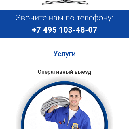
Звоните нам по телефону:
+7 495 103-48-07
Услуги
Оперативный выезд