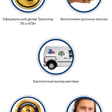
Официальный дилер Триколор
Выполняем срочные заказы
ТВ и НТВ+
Бесплатный выезд мастера