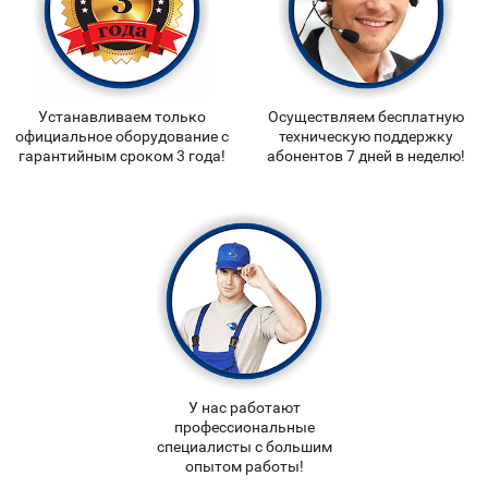
Устанавливаем только
Осуществляем бесплатную
официальное оборудование с
техническую поддержку
гарантийным сроком 3 года!
абонентов 7 дней в неделю!
У нас работают
профессиональные
специалисты с большим
опытом работы!