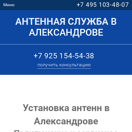
+7 495 103-48-07
Меню
АНТЕННАЯ СЛУЖБА
В
АЛЕКСАНДРОВЕ
+7 925 154-54-38
получить консультацию
Установка антенн в
Александрове