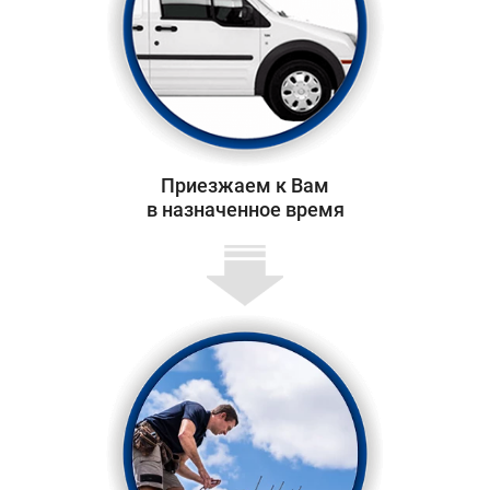
Приезжаем к Вам
в назначенное время