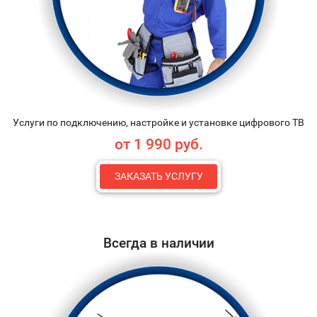
Услуги по подключению, настройке и установке цифрового ТВ
от 1 990 руб.
ЗАКАЗАТЬ УСЛУГУ
Всегда в наличии