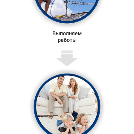
Выполняем
работы