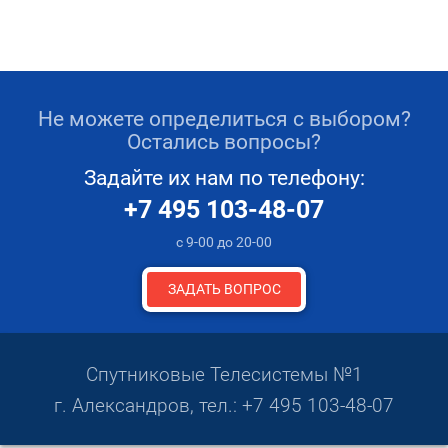
Не можете определиться с выбором?
Остались вопросы?
Задайте их нам по телефону:
+7 495 103-48-07
с 9-00 до 20-00
ЗАДАТЬ ВОПРОС
Спутниковые Телесистемы №1
г. Александров, тел.:
+7 495 103-48-07