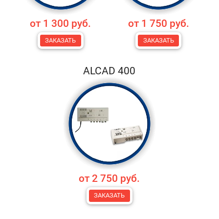
от 1 300 руб.
от 1 750 руб.
ЗАКАЗАТЬ
ЗАКАЗАТЬ
ALCAD 400
от 2 750 руб.
ЗАКАЗАТЬ