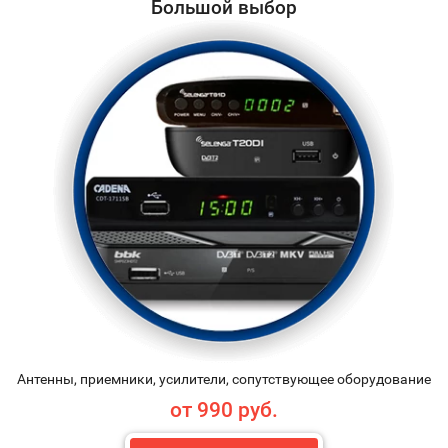
Большой выбор
Антенны, приемники, усилители, сопутствующее оборудование
от 990 руб.